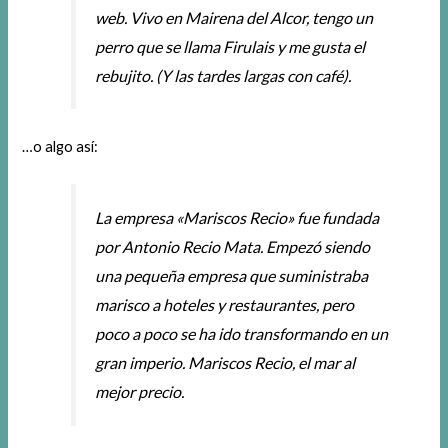
web. Vivo en Mairena del Alcor, tengo un
perro que se llama Firulais y me gusta el
rebujito. (Y las tardes largas con café).
…o algo así:
La empresa «Mariscos Recio» fue fundada
por Antonio Recio Mata. Empezó siendo
una pequeña empresa que suministraba
marisco a hoteles y restaurantes, pero
poco a poco se ha ido transformando en un
gran imperio. Mariscos Recio, el mar al
mejor precio.