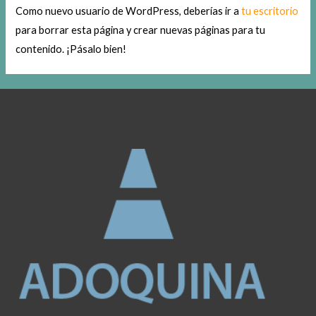
Como nuevo usuario de WordPress, deberías ir a
tu escritorio
para borrar esta página y crear nuevas páginas para tu
contenido. ¡Pásalo bien!