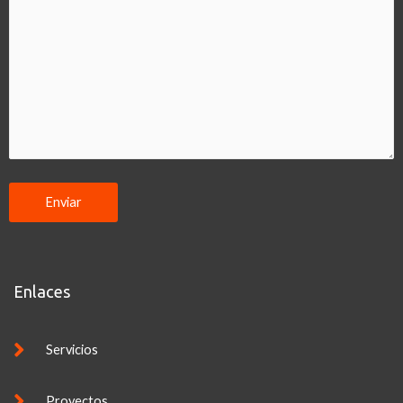
Enlaces
Servicios
Proyectos