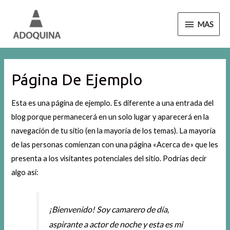
MAS
Página De Ejemplo
Esta es una página de ejemplo. Es diferente a una entrada del
blog porque permanecerá en un solo lugar y aparecerá en la
navegación de tu sitio (en la mayoría de los temas). La mayoría
de las personas comienzan con una página «Acerca de» que les
presenta a los visitantes potenciales del sitio. Podrías decir
algo así:
¡Bienvenido! Soy camarero de día,
aspirante a actor de noche y esta es mi